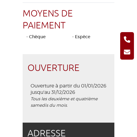
MOYENS DE
PAIEMENT
- Chèque
- Espèce
OUVERTURE
Ouverture à partir du 01/01/2026
jusqu'au 31/12/2026
Tous les deuxième et quatrième
samedis du mois.
ADRESSE