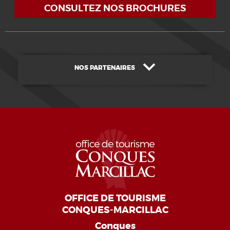
CONSULTEZ NOS BROCHURES
NOS PARTENAIRES
OFFICE DE TOURISME
CONQUES-MARCILLAC
Conques