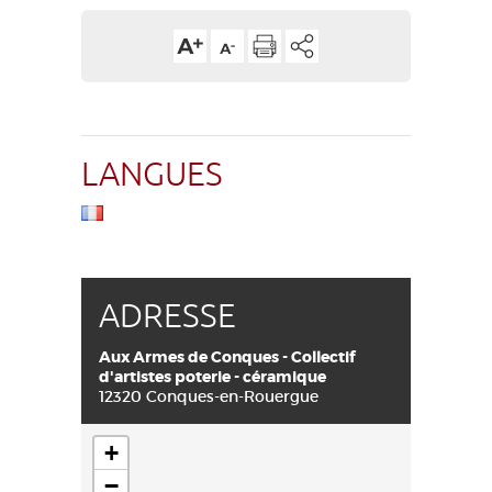
LANGUES
ADRESSE
Aux Armes de Conques - Collectif
d'artistes poterie - céramique
12320 Conques-en-Rouergue
+
−