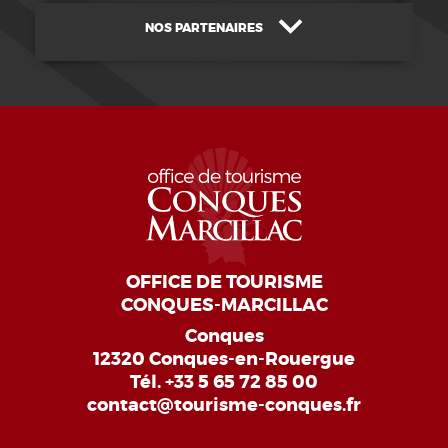
NOS PARTENAIRES
OFFICE DE TOURISME
CONQUES-MARCILLAC
Conques
12320 Conques-en-Rouergue
Tél.
+33 5 65 72 85 00
contact@tourisme-conques.fr