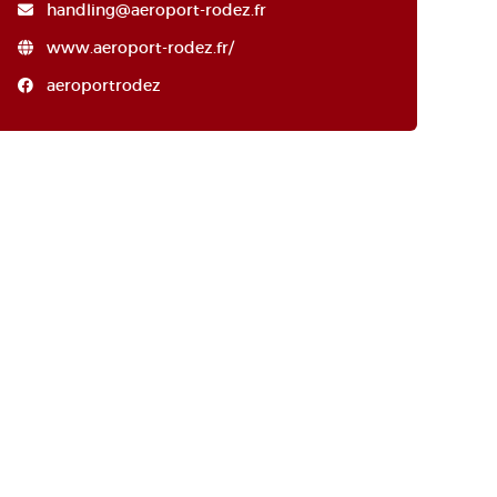
handling@aeroport-rodez.fr
www.aeroport-rodez.fr/
aeroportrodez