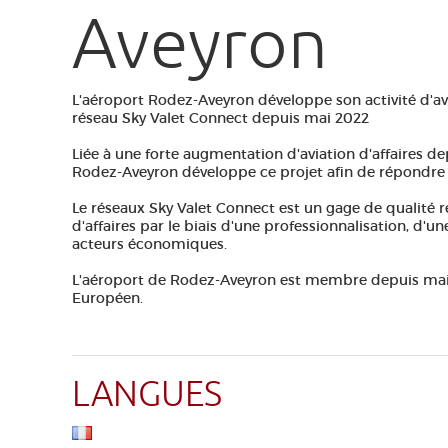
Aveyron
L'aéroport Rodez-Aveyron développe son activité d'a
réseau Sky Valet Connect depuis mai 2022
Liée à une forte augmentation d'aviation d'affaires de
Rodez-Aveyron développe ce projet afin de répondre à 
Le réseaux Sky Valet Connect est un gage de qualité 
d'affaires par le biais d'une professionnalisation, d'u
acteurs économiques.
L'aéroport de Rodez-Aveyron est membre depuis mai 
Européen.
LANGUES