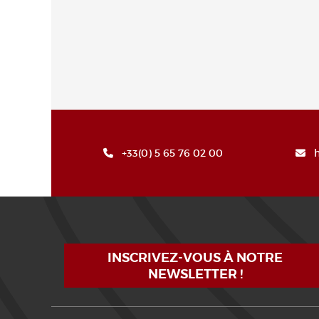
+33(0) 5 65 76 02 00
INSCRIVEZ-VOUS À NOTRE
NEWSLETTER !