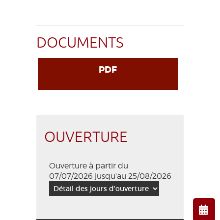
DOCUMENTS
PDF
OUVERTURE
Ouverture à partir du
07/07/2026 jusqu'au 25/08/2026