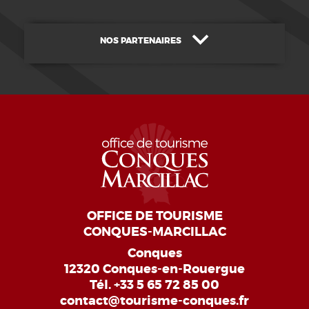
NOS PARTENAIRES
OFFICE DE TOURISME
CONQUES-MARCILLAC
Conques
12320 Conques-en-Rouergue
Tél.
+33 5 65 72 85 00
contact@tourisme-conques.fr