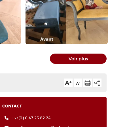
Voir plus
CONTACT
+33(0) 6 47 25 82 24