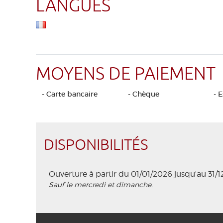
LANGUES
MOYENS DE PAIEMENT
- Carte bancaire
- Chèque
- 
DISPONIBILITÉS
Ouverture à partir du 01/01/2026 jusqu'au 31/
Sauf le mercredi et dimanche.