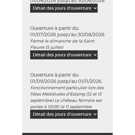
01/04/2026 jusqu'au 30/06/2026
Ouverture à partir du
01/07/2026 jusqu'au 30/08/2026
Fermé le dimanche de la Saint
Fleuret (5 juillet)
Ouverture à partir du
01/09/2026 jusqu'au 01/11/2026
Fonctionnement particulier lors des
Fêtes Médiévales d'Estaing (12 et 13
septembre) Le château fermera ses
portes à 12h30 le 11 septembre.