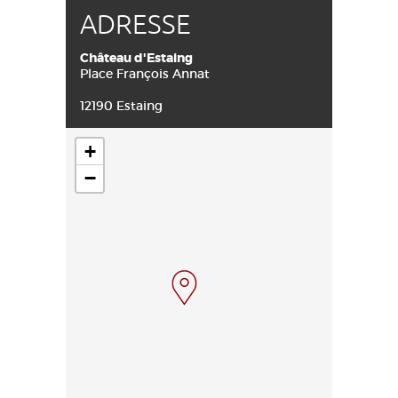
ADRESSE
Château d'Estaing
Place François Annat
12190 Estaing
+
−