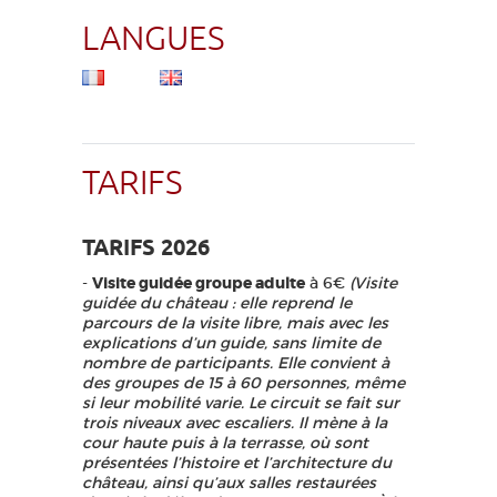
LANGUES
TARIFS
TARIFS 2026
-
Visite guidée groupe adulte
à 6€
(Visite
guidée du château : elle reprend le
parcours de la visite libre, mais avec les
explications d’un guide, sans limite de
nombre de participants. Elle convient à
des groupes de 15 à 60 personnes, même
si leur mobilité varie. Le circuit se fait sur
trois niveaux avec escaliers. Il mène à la
cour haute puis à la terrasse, où sont
présentées l’histoire et l’architecture du
château, ainsi qu’aux salles restaurées