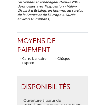
restaurées et aménagées depuis 2005
dont celles avec l’exposition « Valéry
Giscard d’Estaing, un homme au service
de la France et de l’Europe ». Durée
environ 45 minutes)
MOYENS DE
PAIEMENT
- Carte bancaire
- Chèque
- Espèce
DISPONIBILITÉS
Ouverture à partir du