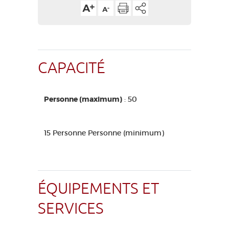
CAPACITÉ
Personne (maximum)
: 50
15 Personne Personne (minimum)
ÉQUIPEMENTS ET
SERVICES