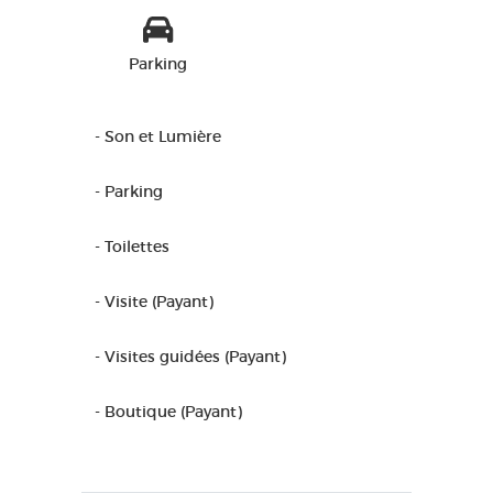
Parking
- Son et Lumière
- Parking
- Toilettes
- Visite (Payant)
- Visites guidées (Payant)
- Boutique (Payant)