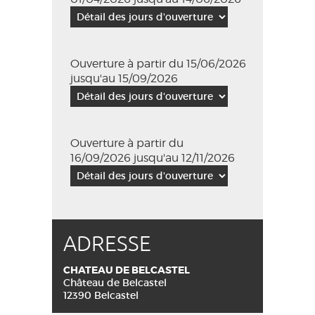
Ouverture à partir du 15/06/2026
jusqu'au 15/09/2026
Ouverture à partir du
16/09/2026 jusqu'au 12/11/2026
ADRESSE
CHATEAU DE BELCASTEL
Château de Belcastel
12390 Belcastel