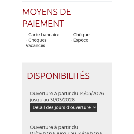
MOYENS DE
PAIEMENT
- Carte bancaire
- Chèque
- Chèques
- Espèce
Vacances
DISPONIBILITÉS
Ouverture à partir du 14/03/2026
jusqu'au 31/03/2026
Ouverture à partir du
01/04/2026 jusqu'au 14/06/2026