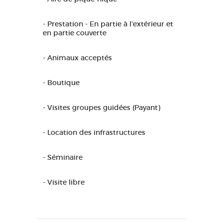
- Prestation - En partie à l'extérieur et
en partie couverte
- Animaux acceptés
- Boutique
- Visites groupes guidées (Payant)
- Location des infrastructures
- Séminaire
- Visite libre