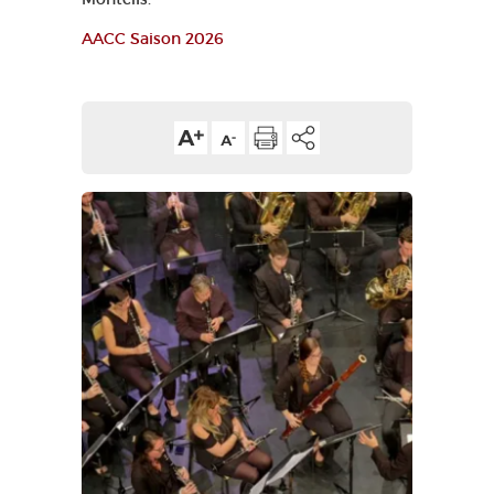
AACC Saison 2026