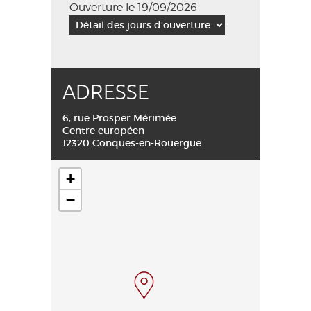
Ouverture le 19/09/2026
ADRESSE
6, rue Prosper Mérimée
Centre européen
12320 Conques-en-Rouergue
+
−