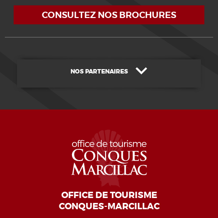
CONSULTEZ NOS BROCHURES
NOS PARTENAIRES
OFFICE DE TOURISME
CONQUES-MARCILLAC