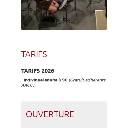
TARIFS
TARIFS 2026
-
Individuel adulte
à 5€
(Gratuit adhérents
AACC)
OUVERTURE