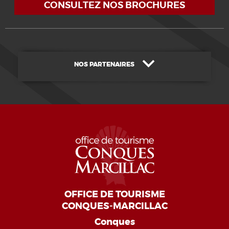
CONSULTEZ NOS BROCHURES
NOS PARTENAIRES
OFFICE DE TOURISME
CONQUES-MARCILLAC
Conques