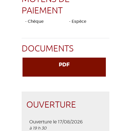
PAIEMENT
- Chèque
- Espèce
DOCUMENTS
PDF
OUVERTURE
Ouverture le 17/08/2026
à 19 h 30