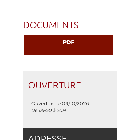
DOCUMENTS
PDF
OUVERTURE
Ouverture le 09/10/2026
De 18H30 à 20H
ADRESSE