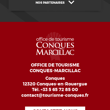
NOS PARTENAIRES
OFFICE DE TOURISME
CONQUES-MARCILLAC
Conques
12320 Conques-en-Rouergue
Tél.
+33 5 65 72 85 00
contact@tourisme-conques.fr