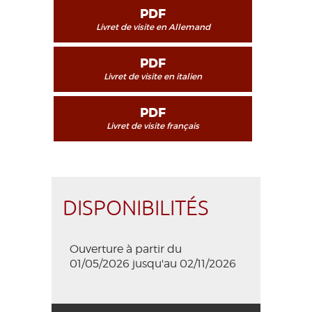
PDF
Livret de visite en Allemand
PDF
Livret de visite en italien
PDF
Livret de visite français
DISPONIBILITÉS
Ouverture à partir du
01/05/2026 jusqu'au 02/11/2026