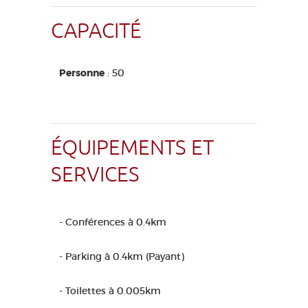
CAPACITÉ
Personne
: 50
ÉQUIPEMENTS ET
SERVICES
- Conférences à 0.4km
- Parking à 0.4km (Payant)
- Toilettes à 0.005km