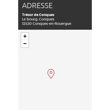
ADRESSE
Trésor de Conques
Le bourg, Conques
12320 Conques-en-Rouergue
+
−