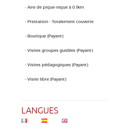
- Aire de pique-nique à 0.1km
- Prestation - Totalement couverte
- Boutique (Payant)
- Visites groupes guidées (Payant)
- Visites pédagogiques (Payant)
- Visite libre (Payant)
LANGUES