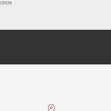
12/2026