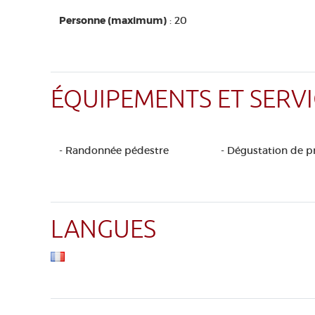
Personne (maximum)
: 20
ÉQUIPEMENTS ET SERVI
- Randonnée pédestre
- Dégustation de p
LANGUES