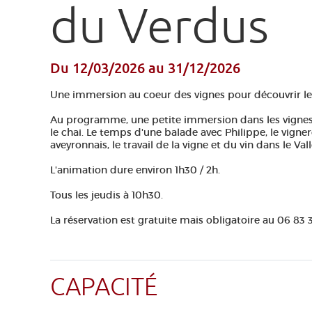
du Verdus
Du 12/03/2026
au 31/12/2026
Une immersion au coeur des vignes pour découvrir le 
Au programme, une petite immersion dans les vignes
le chai. Le temps d'une balade avec Philippe, le vign
aveyronnais, le travail de la vigne et du vin dans le Val
L'animation dure environ 1h30 / 2h.
Tous les jeudis à 10h30.
La réservation est gratuite mais obligatoire au 06 83 3
CAPACITÉ