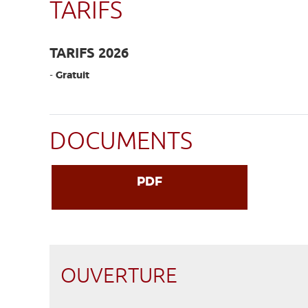
TARIFS
TARIFS 2026
-
Gratuit
DOCUMENTS
PDF
OUVERTURE