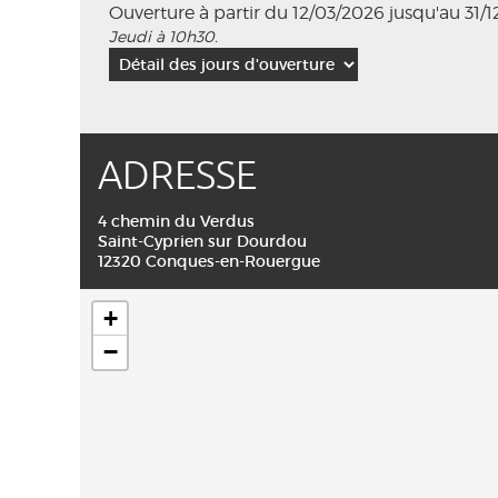
Ouverture à partir du 12/03/2026 jusqu'au 31/
Jeudi à 10h30.
ADRESSE
4 chemin du Verdus
Saint-Cyprien sur Dourdou
12320 Conques-en-Rouergue
+
−