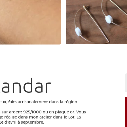
kandar
x, faits artisanalement dans la région.
s sur argent 925/1000 ou en plaqué or. Vous
e réalise dans mon atelier dans le Lot. La
e d'avril à septembre.