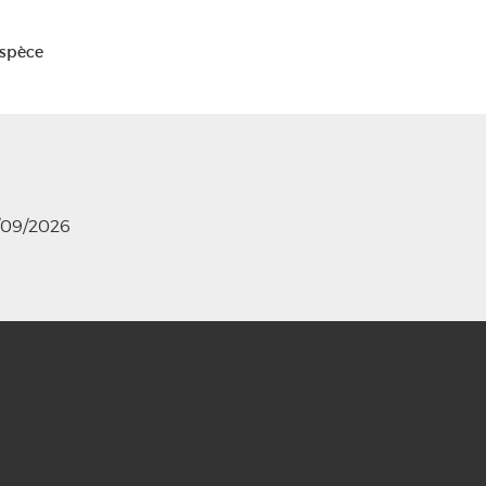
Espèce
0/09/2026