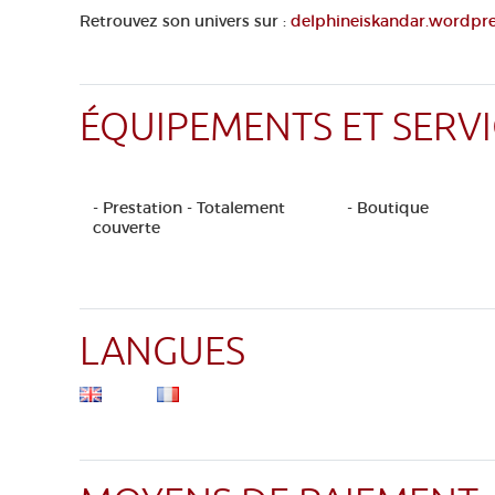
Retrouvez son univers sur :
delphineiskandar.wordpr
ÉQUIPEMENTS ET SERVI
- Prestation - Totalement
- Boutique
couverte
LANGUES