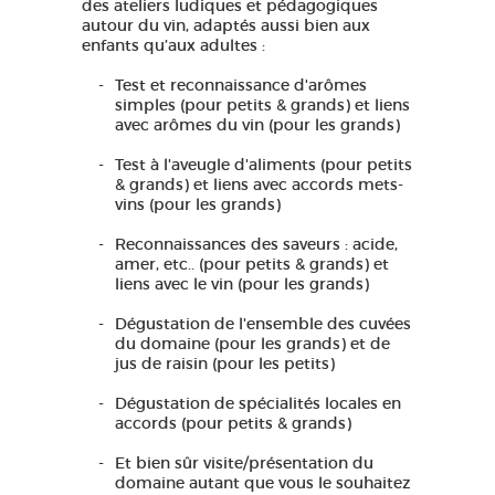
des ateliers ludiques et pédagogiques
autour du vin, adaptés aussi bien aux
enfants qu’aux adultes :
Test et reconnaissance d'arômes
simples (pour petits & grands) et liens
avec arômes du vin (pour les grands)
Test à l'aveugle d'aliments (pour petits
& grands) et liens avec accords mets-
vins (pour les grands)
Reconnaissances des saveurs : acide,
amer, etc.. (pour petits & grands) et
liens avec le vin (pour les grands)
Dégustation de l'ensemble des cuvées
du domaine (pour les grands) et de
jus de raisin (pour les petits)
Dégustation de spécialités locales en
accords (pour petits & grands)
Et bien sûr visite/présentation du
domaine autant que vous le souhaitez