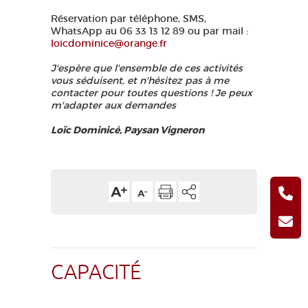
Réservation par téléphone, SMS,
WhatsApp au 06 33 13 12 89 ou par mail :
loicdominice@orange.fr
J'espère que l'ensemble de ces activités
vous séduisent, et n'hésitez pas à me
contacter pour toutes questions ! Je peux
m'adapter aux demandes
Loïc Dominicé, Paysan Vigneron
CAPACITÉ