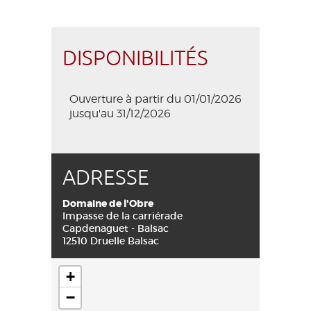
DISPONIBILITÉS
Ouverture à partir du 01/01/2026
jusqu'au 31/12/2026
ADRESSE
Domaine de l'Obre
Impasse de la carriérade
Capdenaguet - Balsac
12510 Druelle Balsac
+
−