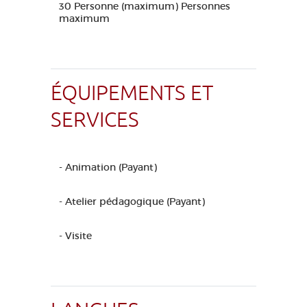
30 Personne (maximum) Personnes
maximum
ÉQUIPEMENTS ET
SERVICES
- Animation (Payant)
- Atelier pédagogique (Payant)
- Visite