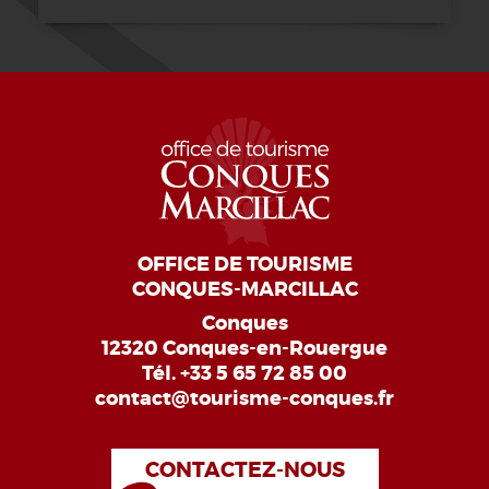
OFFICE DE TOURISME
CONQUES-MARCILLAC
Conques
12320 Conques-en-Rouergue
Tél.
+33 5 65 72 85 00
contact@tourisme-conques.fr
CONTACTEZ-NOUS