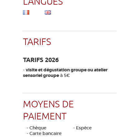
LANGUES
TARIFS
TARIFS 2026
-
visite et dégustation groupe ou atelier
sensoriel groupe
à 5€
MOYENS DE
PAIEMENT
- Chèque
- Espèce
- Carte bancaire