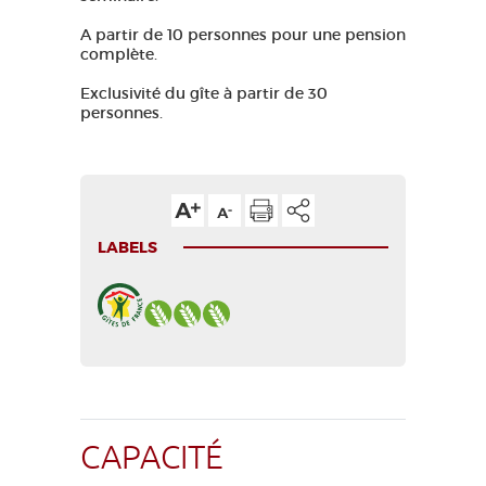
A partir de 10 personnes pour une pension
complète.
Exclusivité du gîte à partir de 30
personnes.
LABELS
CAPACITÉ