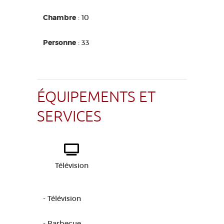
Chambre
: 10
Personne
: 33
ÉQUIPEMENTS ET
SERVICES
Télévision
- Télévision
- Barbecue