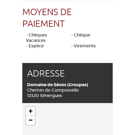
MOYENS DE
PAIEMENT
- Chèques
- Chèque
Vacances
- Espèce
- Virements
ADRESSE
Domaine de Sénos (Groupes)
Chemin de Compostelle
12320 Sénergues
+
−