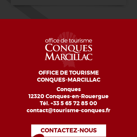
OFFICE DE TOURISME
CONQUES-MARCILLAC
Conques
12320 Conques-en-Rouergue
Tél.
+33 5 65 72 85 00
contact@tourisme-conques.fr
CONTACTEZ-NOUS