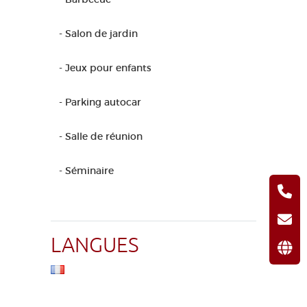
- Salon de jardin
- Jeux pour enfants
- Parking autocar
- Salle de réunion
- Séminaire
LANGUES