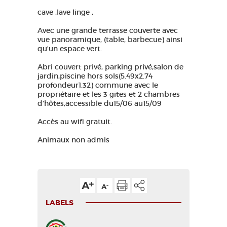
cave ,lave linge ,
Avec une grande terrasse couverte avec
vue panoramique, (table, barbecue) ainsi
qu'un espace vert.
Abri couvert privé, parking privé,salon de
jardin,piscine hors sols(5.49x2.74
profondeur1.32) commune avec le
propriétaire et les 3 gites et 2 chambres
d'hôtes,accessible du15/06 au15/09
Accès au wifi gratuit.
Animaux non admis
LABELS