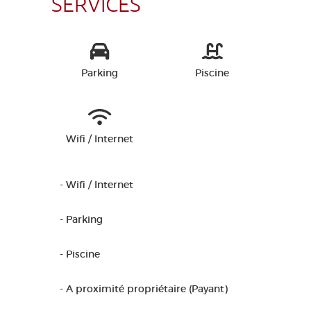
SERVICES
Parking
Piscine
Wifi / Internet
- Wifi / Internet
- Parking
- Piscine
- A proximité propriétaire (Payant)