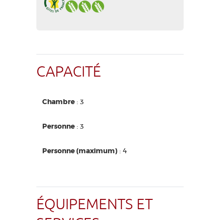
CAPACITÉ
Chambre
: 3
Personne
: 3
Personne (maximum)
: 4
ÉQUIPEMENTS ET