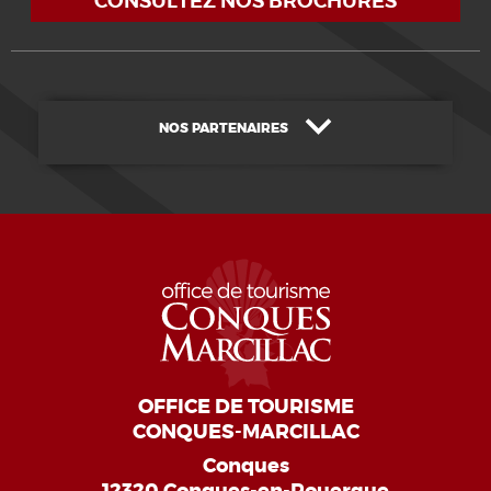
CONSULTEZ NOS BROCHURES
NOS PARTENAIRES
OFFICE DE TOURISME
CONQUES-MARCILLAC
Conques