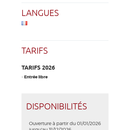
LANGUES
TARIFS
TARIFS 2026
-
Entrée libre
DISPONIBILITÉS
Ouverture à partir du 01/01/2026
jusqu'au 31/12/2026