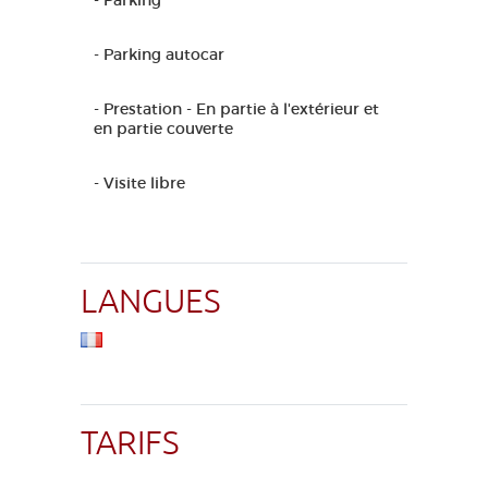
- Parking
- Parking autocar
- Prestation - En partie à l'extérieur et
en partie couverte
- Visite libre
LANGUES
TARIFS