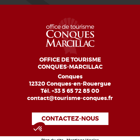
OFFICE DE TOURISME
CONQUES-MARCILLAC
Conques
12320 Conques-en-Rouergue
Tél.
+33 5 65 72 85 00
contact@tourisme-conques.fr
CONTACTEZ-NOUS