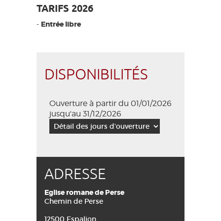
TARIFS 2026
-
Entrée libre
DISPONIBILITÉS
Ouverture à partir du 01/01/2026
jusqu'au 31/12/2026
ADRESSE
Eglise romane de Perse
Chemin de Perse
12500 Espalion