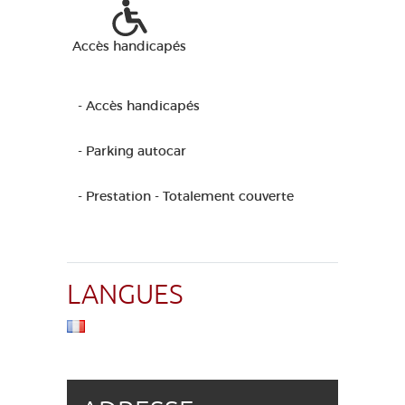
Accès handicapés
- Accès handicapés
- Parking autocar
- Prestation - Totalement couverte
LANGUES