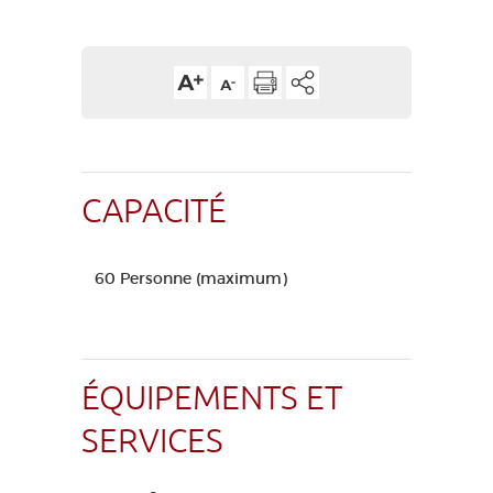
CAPACITÉ
60 Personne (maximum)
ÉQUIPEMENTS ET
SERVICES