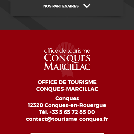
NOS PARTENAIRES
OFFICE DE TOURISME
CONQUES-MARCILLAC
Conques
12320 Conques-en-Rouergue
Tél.
+33 5 65 72 85 00
contact@tourisme-conques.fr