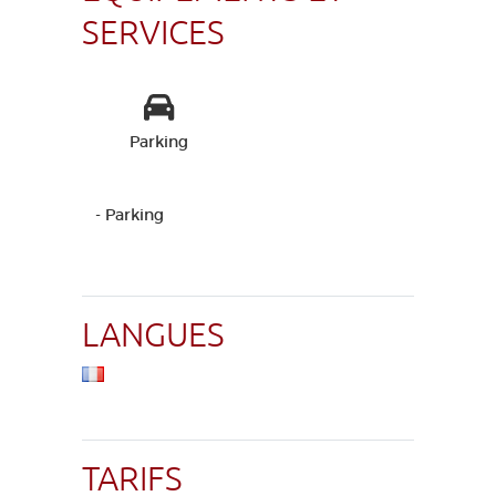
SERVICES
Parking
- Parking
LANGUES
TARIFS