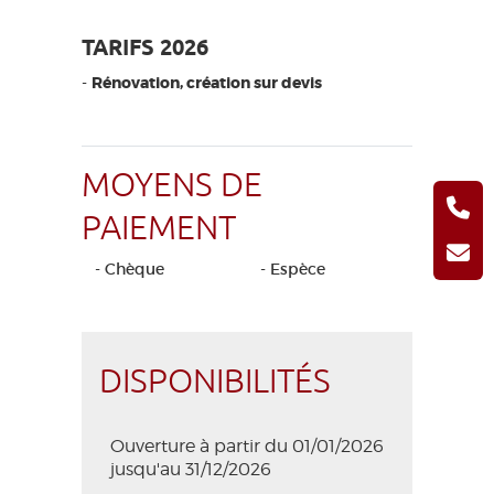
TARIFS 2026
-
Rénovation, création sur devis
MOYENS DE
PAIEMENT
- Chèque
- Espèce
DISPONIBILITÉS
Ouverture à partir du 01/01/2026
jusqu'au 31/12/2026