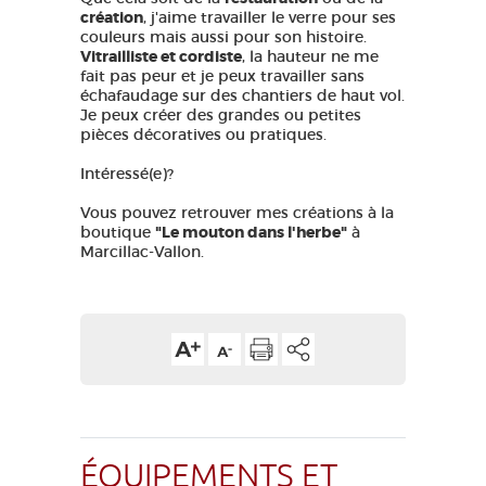
création
, j'aime travailler le verre pour ses
couleurs mais aussi pour son histoire.
Vitrailliste et cordiste
, la hauteur ne me
fait pas peur et je peux travailler sans
échafaudage sur des chantiers de haut vol.
Je peux créer des grandes ou petites
pièces décoratives ou pratiques.
Intéressé(e)?
Vous pouvez retrouver mes créations à la
boutique
"Le mouton dans l'herbe"
à
Marcillac-Vallon.
ÉQUIPEMENTS ET