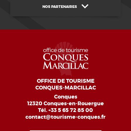
NOS PARTENAIRES
OFFICE DE TOURISME
CONQUES-MARCILLAC
Conques
12320 Conques-en-Rouergue
Tél.
+33 5 65 72 85 00
contact@tourisme-conques.fr