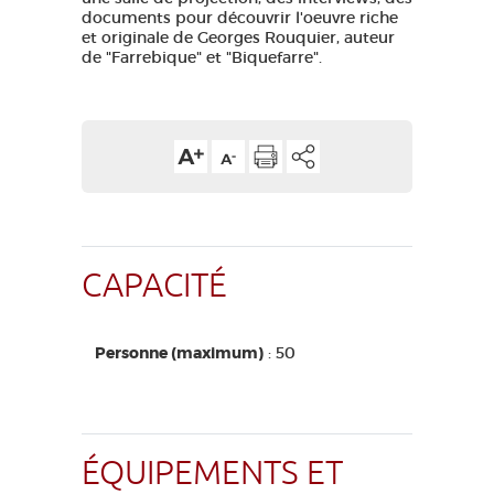
documents pour découvrir l'oeuvre riche
et originale de Georges Rouquier, auteur
de "Farrebique" et "Biquefarre".
CAPACITÉ
Personne (maximum)
: 50
ÉQUIPEMENTS ET