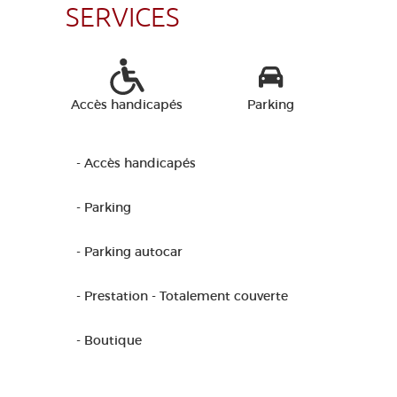
SERVICES
Accès handicapés
Parking
- Accès handicapés
- Parking
- Parking autocar
- Prestation - Totalement couverte
- Boutique