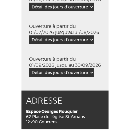
Ouverture à partir du
01/07/2026 jusqu'au 31/08/2026
Ouverture à partir du
01/09/2026 jusqu'au 30/09/2026
ADRESSE
Espace Georges Rouquier
62 Place de l'église St Amans
12390 Goutrens