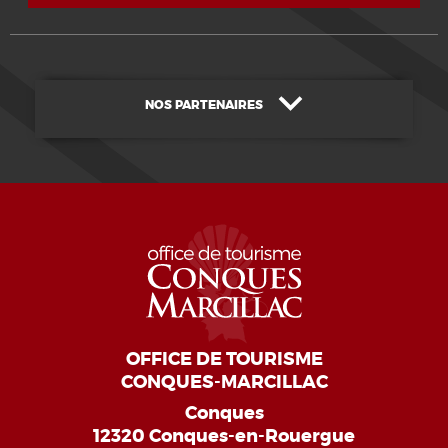
NOS PARTENAIRES
OFFICE DE TOURISME
CONQUES-MARCILLAC
Conques
12320 Conques-en-Rouergue