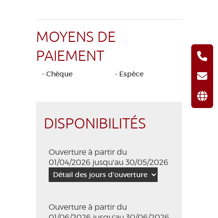
MOYENS DE
PAIEMENT
- Chèque
- Espèce
DISPONIBILITÉS
Ouverture à partir du
01/04/2026 jusqu'au 30/05/2026
Ouverture à partir du
01/06/2026 jusqu'au 30/06/2026