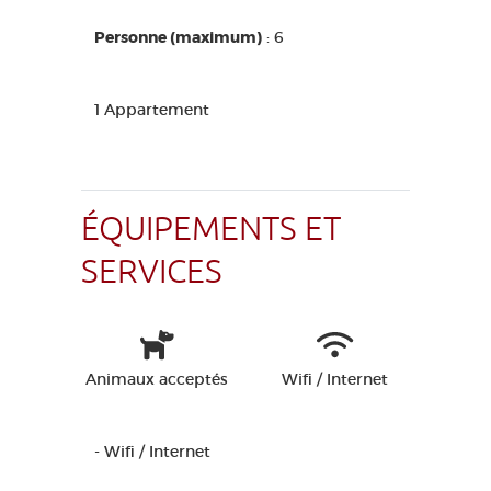
Personne (maximum)
: 6
1 Appartement
ÉQUIPEMENTS ET
SERVICES
Animaux acceptés
Wifi / Internet
- Wifi / Internet