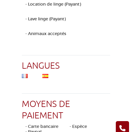
- Location de linge (Payant)
- Lave linge (Payant)
- Animaux acceptés
LANGUES
MOYENS DE
PAIEMENT
- Carte bancaire
- Espèce
- Paypal