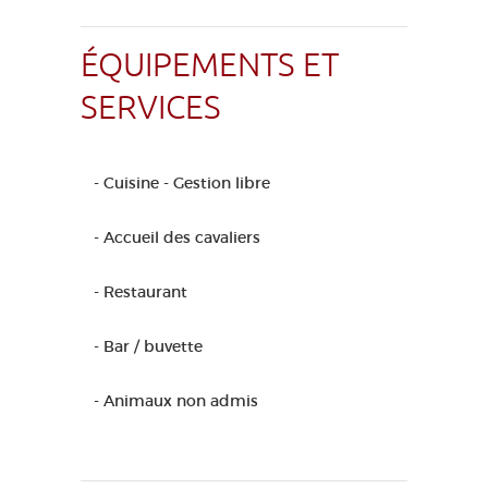
ÉQUIPEMENTS ET
SERVICES
- Cuisine - Gestion libre
- Accueil des cavaliers
- Restaurant
- Bar / buvette
- Animaux non admis