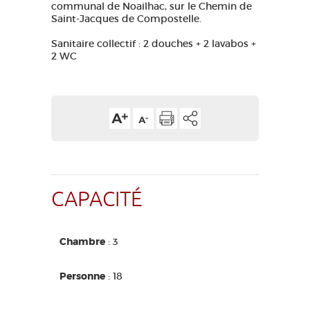
communal de Noailhac, sur le Chemin de
Saint-Jacques de Compostelle.
Sanitaire collectif : 2 douches + 2 lavabos +
2 WC
CAPACITÉ
Chambre
: 3
Personne
: 18