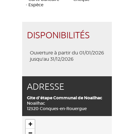
- Espèce
DISPONIBILITÉS
Ouverture à partir du 01/01/2026
jusqu'au 31/12/2026
ADRESSE
Gite d'étape Communal de Noailhac
Noailhac
12320 Conques-en-Rouergue
+
−