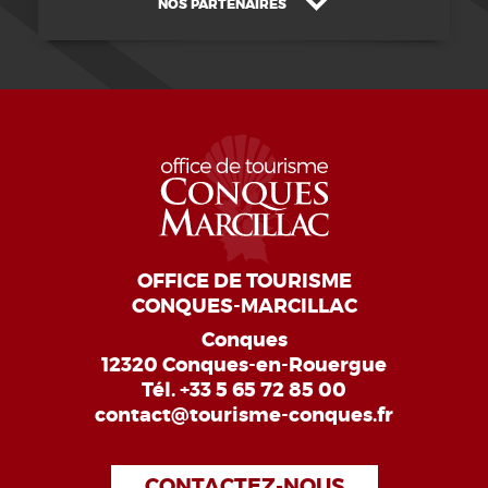
NOS PARTENAIRES
OFFICE DE TOURISME
CONQUES-MARCILLAC
Conques
12320 Conques-en-Rouergue
Tél.
+33 5 65 72 85 00
contact@tourisme-conques.fr
CONTACTEZ-NOUS