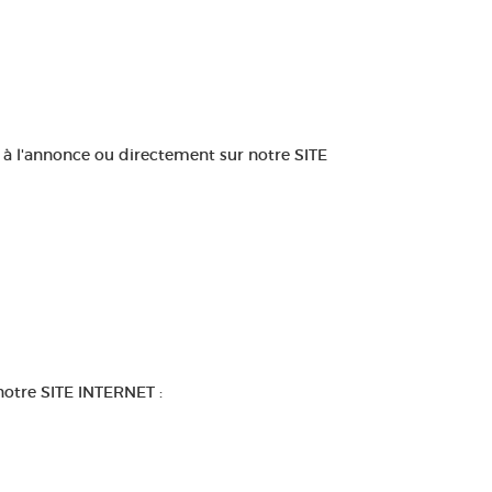
 à l'annonce ou directement sur notre SITE
notre SITE INTERNET :