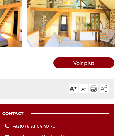
Voir plus
CONTACT
+33(0) 6 33 04 40 70