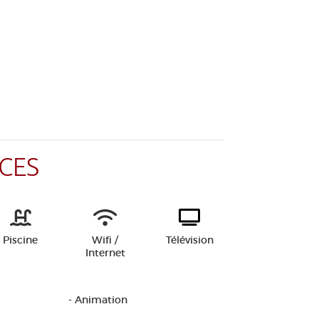
CES
Piscine
Wifi /
Télévision
Internet
- Animation