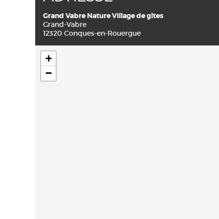
Grand Vabre Nature Village de gîtes
Grand-Vabre
12320 Conques-en-Rouergue
+
−