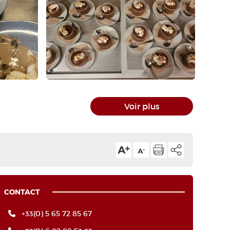
Voir plus
CONTACT
+33(0) 5 65 72 85 67