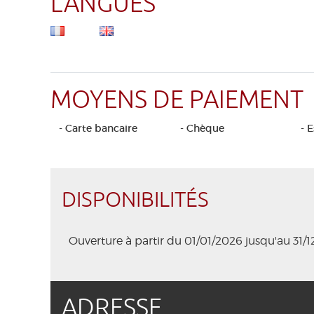
LANGUES
MOYENS DE PAIEMENT
- Carte bancaire
- Chèque
- 
DISPONIBILITÉS
Ouverture à partir du 01/01/2026 jusqu'au 31/
ADRESSE