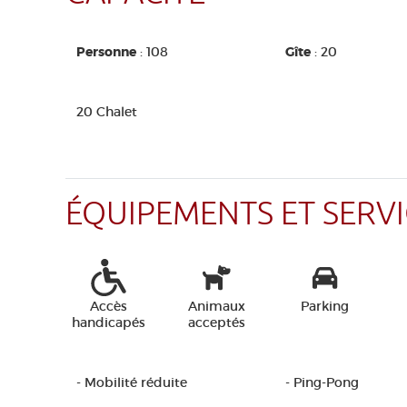
Personne
: 108
Gîte
: 20
20 Chalet
ÉQUIPEMENTS ET SERVI
Accès
Animaux
Parking
handicapés
acceptés
- Mobilité réduite
- Ping-Pong