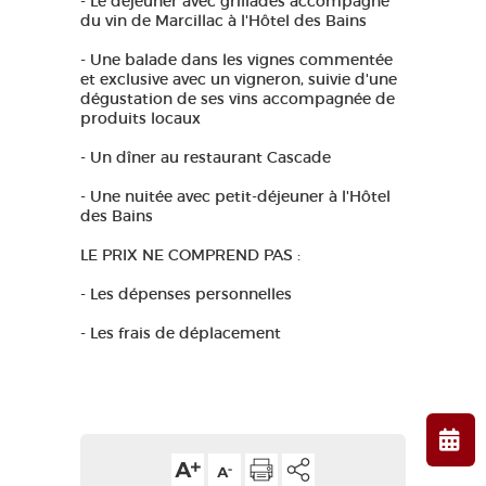
- Le déjeuner avec grillades accompagné
du vin de Marcillac à l'Hôtel des Bains
- Une balade dans les vignes commentée
et exclusive avec un vigneron, suivie d'une
dégustation de ses vins accompagnée de
produits locaux
- Un dîner au restaurant Cascade
- Une nuitée avec petit-déjeuner à l'Hôtel
des Bains
LE PRIX NE COMPREND PAS :
- Les dépenses personnelles
- Les frais de déplacement