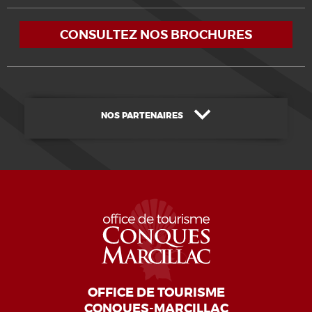
CONSULTEZ NOS BROCHURES
NOS PARTENAIRES
OFFICE DE TOURISME
CONQUES-MARCILLAC