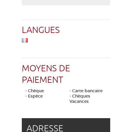
LANGUES
MOYENS DE
PAIEMENT
- Chèque
- Carte bancaire
- Espèce
- Chèques
Vacances
ADRESSE