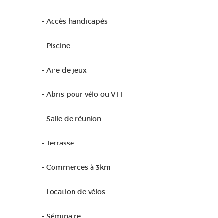
- Accès handicapés
- Piscine
- Aire de jeux
- Abris pour vélo ou VTT
- Salle de réunion
- Terrasse
- Commerces à 3km
- Location de vélos
- Séminaire