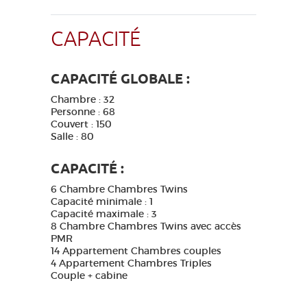
CAPACITÉ
CAPACITÉ GLOBALE :
Chambre : 32
Personne : 68
Couvert : 150
Salle : 80
CAPACITÉ :
6 Chambre Chambres Twins
Capacité minimale : 1
Capacité maximale : 3
8 Chambre Chambres Twins avec accès
PMR
14 Appartement Chambres couples
4 Appartement Chambres Triples
Couple + cabine