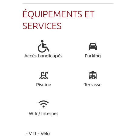
ÉQUIPEMENTS ET
SERVICES
Accès handicapés
Parking
Piscine
Terrasse
Wifi / Internet
- VTT - Vélo