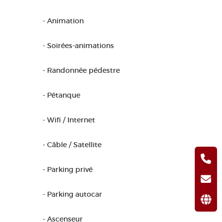
- Animation
- Soirées-animations
- Randonnée pédestre
- Pétanque
- Wifi / Internet
- Câble / Satellite
- Parking privé
- Parking autocar
- Ascenseur