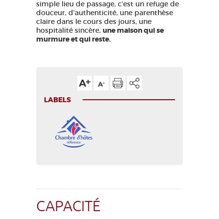
simple lieu de passage, c’est un refuge de
douceur, d’authenticité, une parenthèse
claire dans le cours des jours, une
hospitalité sincère,
une maison qui se
murmure et qui reste.
LABELS
CAPACITÉ