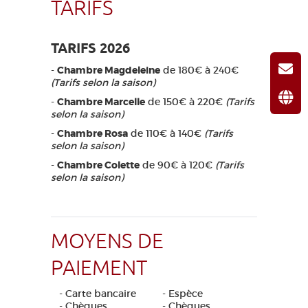
TARIFS
TARIFS 2026
-
Chambre Magdeleine
de 180€ à 240€
(Tarifs selon la saison)
-
Chambre Marcelle
de 150€ à 220€
(Tarifs
selon la saison)
-
Chambre Rosa
de 110€ à 140€
(Tarifs
selon la saison)
-
Chambre Colette
de 90€ à 120€
(Tarifs
selon la saison)
MOYENS DE
PAIEMENT
- Carte bancaire
- Espèce
- Chèques
- Chèques