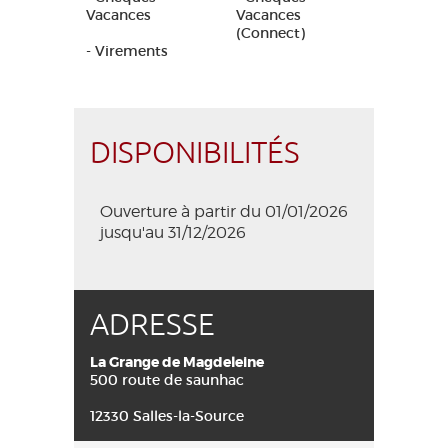
Vacances
Vacances
(Connect)
- Virements
DISPONIBILITÉS
Ouverture à partir du 01/01/2026
jusqu'au 31/12/2026
ADRESSE
La Grange de Magdeleine
500 route de saunhac
12330 Salles-la-Source