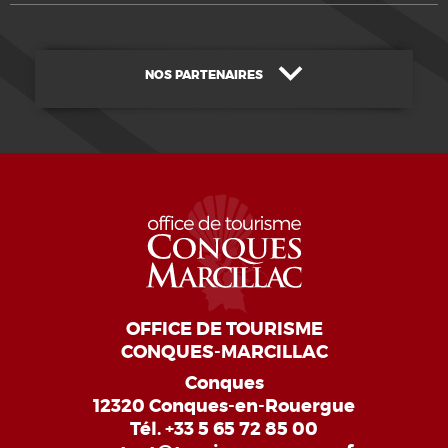
NOS PARTENAIRES
OFFICE DE TOURISME
CONQUES-MARCILLAC
Conques
12320 Conques-en-Rouergue
Tél.
+33 5 65 72 85 00