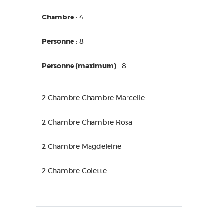
Chambre
: 4
Personne
: 8
Personne (maximum)
: 8
2 Chambre Chambre Marcelle
2 Chambre Chambre Rosa
2 Chambre Magdeleine
2 Chambre Colette