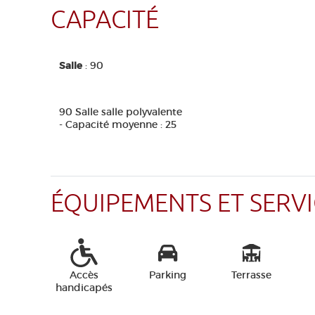
CAPACITÉ
Salle
: 90
90 Salle salle polyvalente
- Capacité moyenne : 25
ÉQUIPEMENTS ET SERVI
Accès
Parking
Terrasse
handicapés