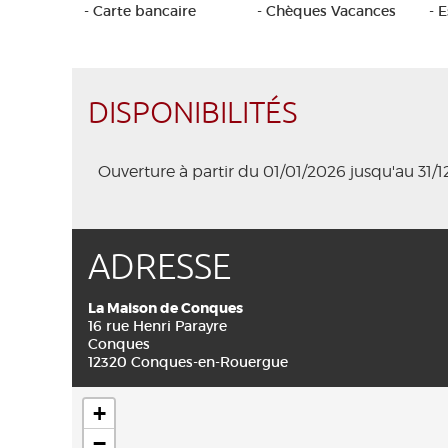
- Carte bancaire
- Chèques Vacances
- 
DISPONIBILITÉS
Ouverture à partir du 01/01/2026 jusqu'au 31/
ADRESSE
La Maison de Conques
16 rue Henri Parayre
Conques
12320 Conques-en-Rouergue
+
−