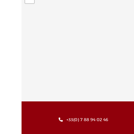
+33(0) 7 88 94 02 46