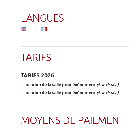
LANGUES
TARIFS
TARIFS 2026
-
Location de la salle pour événement
(Sur devis.)
-
Location de la salle pour événement
(Sur devis.)
MOYENS DE PAIEMENT