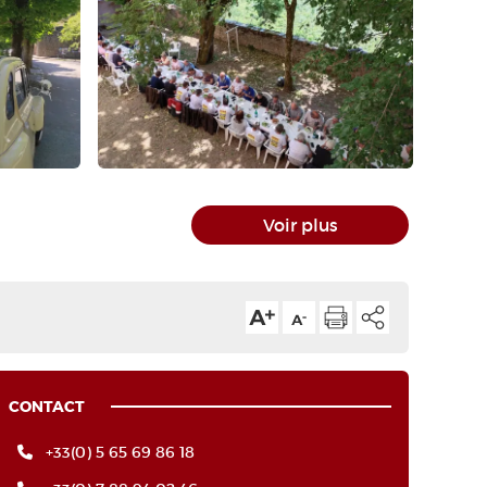
Voir plus
CONTACT
+33(0) 5 65 69 86 18