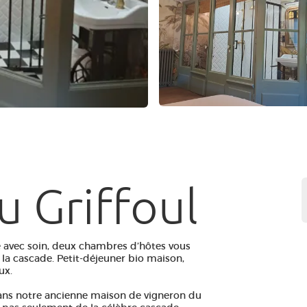
u Griffoul
e avec soin, deux chambres d’hôtes vous
la cascade. Petit-déjeuner bio maison,
ux.
dans notre ancienne maison de vigneron du