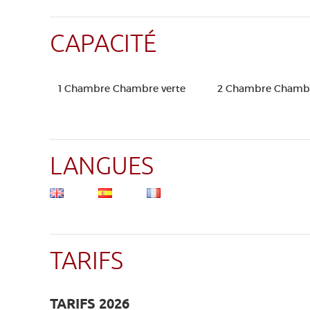
CAPACITÉ
1 Chambre Chambre verte
2 Chambre Chambr
LANGUES
TARIFS
TARIFS 2026