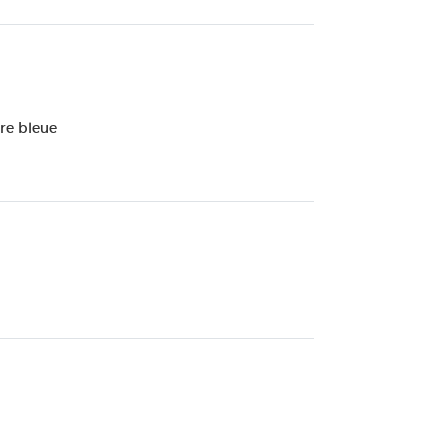
e bleue