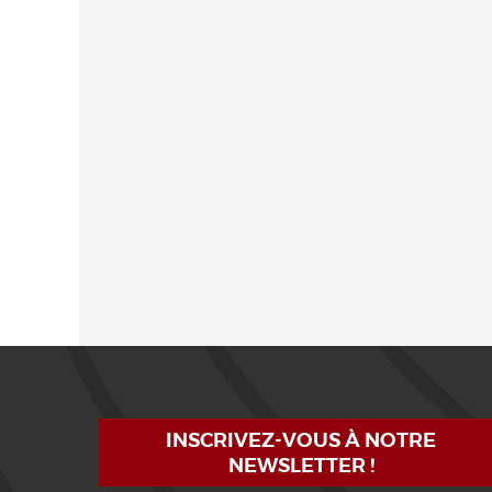
INSCRIVEZ-VOUS À NOTRE
NEWSLETTER !