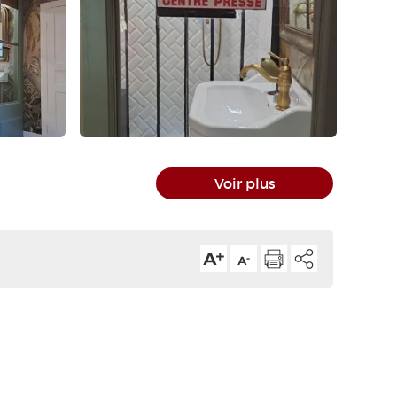
Voir plus