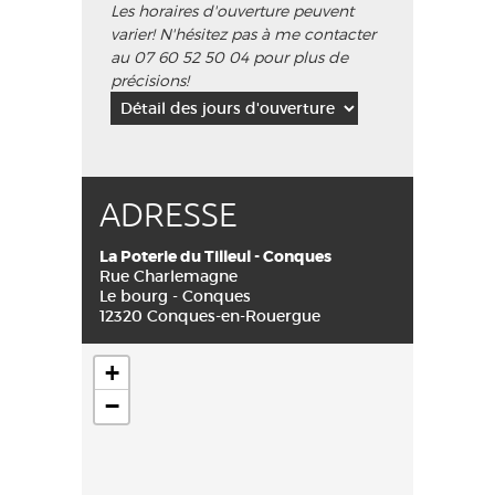
Les horaires d'ouverture peuvent
varier! N'hésitez pas à me contacter
au 07 60 52 50 04 pour plus de
précisions!
ADRESSE
La Poterie du Tilleul - Conques
Rue Charlemagne
Le bourg - Conques
12320 Conques-en-Rouergue
+
−