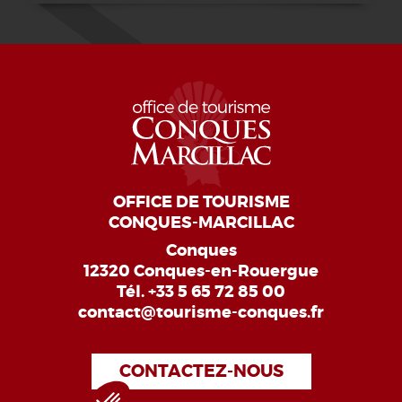
OFFICE DE TOURISME
CONQUES-MARCILLAC
Conques
12320 Conques-en-Rouergue
Tél.
+33 5 65 72 85 00
contact@tourisme-conques.fr
CONTACTEZ-NOUS