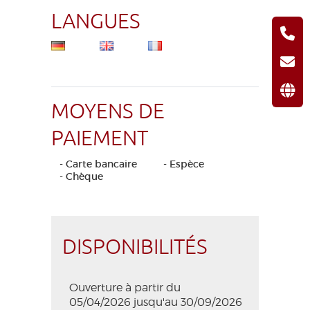
LANGUES
MOYENS DE
PAIEMENT
- Carte bancaire
- Espèce
- Chèque
DISPONIBILITÉS
Ouverture à partir du
05/04/2026 jusqu'au 30/09/2026