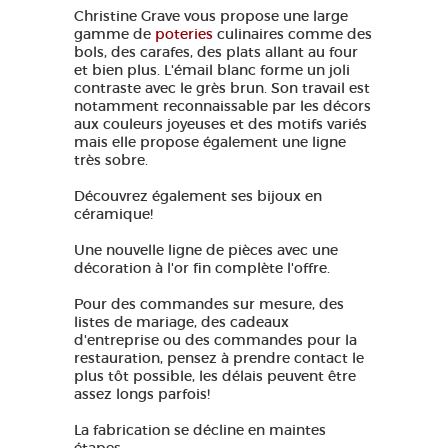
Christine Grave vous propose une large
gamme de
poteries
culinaires comme des
bols, des carafes, des plats allant au four
et bien plus. L'émail blanc forme un joli
contraste avec le grès brun. Son travail est
notamment reconnaissable par les décors
aux couleurs joyeuses et des motifs variés
mais elle propose également une ligne
très sobre.
Découvrez également ses bijoux en
céramique!
Une nouvelle ligne de pièces avec une
décoration à l'or fin complète l'offre.
Pour des commandes sur mesure, des
listes de mariage, des cadeaux
d'entreprise ou des commandes pour la
restauration, pensez à prendre contact le
plus tôt possible, les délais peuvent être
assez longs parfois!
La fabrication se décline en maintes