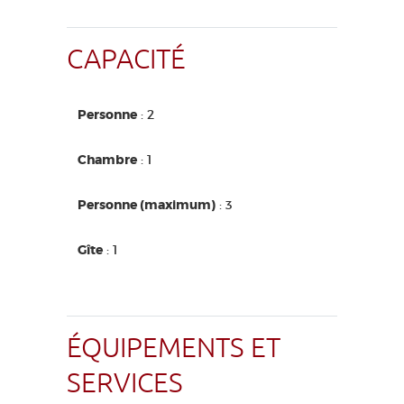
CAPACITÉ
Personne
: 2
Chambre
: 1
Personne (maximum)
: 3
Gîte
: 1
ÉQUIPEMENTS ET
SERVICES