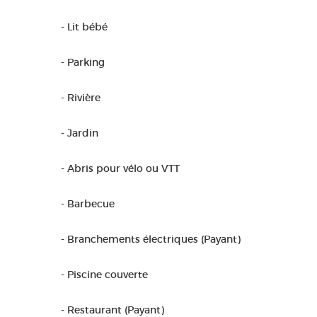
- Lit bébé
- Parking
- Rivière
- Jardin
- Abris pour vélo ou VTT
- Barbecue
- Branchements électriques (Payant)
- Piscine couverte
- Restaurant (Payant)