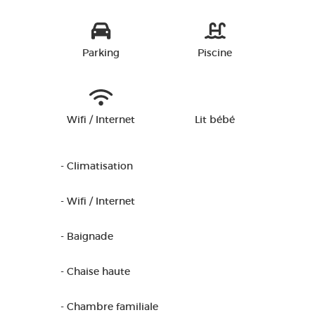
Parking
Piscine
Wifi / Internet
Lit bébé
- Climatisation
- Wifi / Internet
- Baignade
- Chaise haute
- Chambre familiale