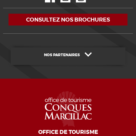
CONSULTEZ NOS BROCHURES
NOS PARTENAIRES
OFFICE DE TOURISME