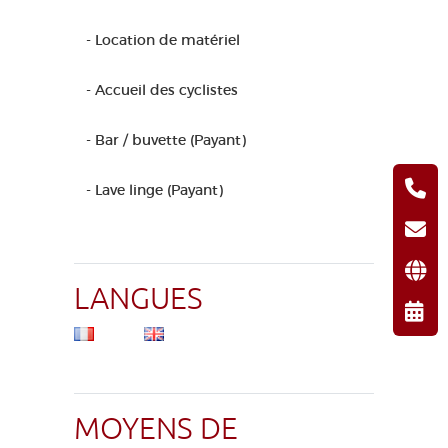
- Location de matériel
- Accueil des cyclistes
- Bar / buvette (Payant)
- Lave linge (Payant)
LANGUES
MOYENS DE