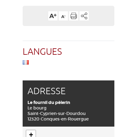
LANGUES
ADRESSE
Le fournil du pèlerin
Le bourg
Saint-Cyprien-sur-Dourdou
12320 Conques-en-Rouergue
+