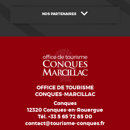
NOS PARTENAIRES
OFFICE DE TOURISME
CONQUES-MARCILLAC
Conques
12320 Conques-en-Rouergue
Tél.
+33 5 65 72 85 00
contact@tourisme-conques.fr