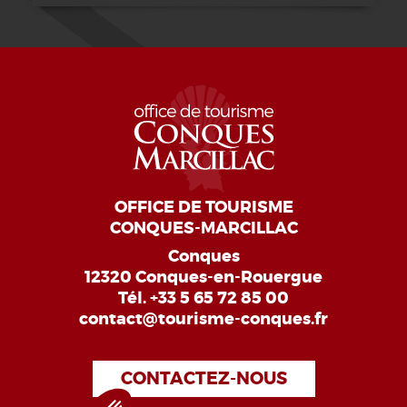
OFFICE DE TOURISME
CONQUES-MARCILLAC
Conques
12320 Conques-en-Rouergue
Tél.
+33 5 65 72 85 00
contact@tourisme-conques.fr
CONTACTEZ-NOUS