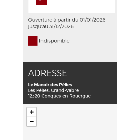
Ouverture à partir du 01/01/2026
jusqu'au 31/12/2026
Indisponible
ADRESSE
Le Manoir des Pélies
Les Pélies, Grand-Vabre
12320 Conques-en-Rouergue
+
−