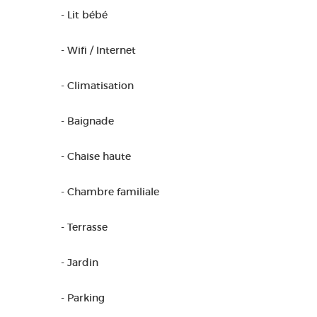
- Lit bébé
- Wifi / Internet
- Climatisation
- Baignade
- Chaise haute
- Chambre familiale
- Terrasse
- Jardin
- Parking