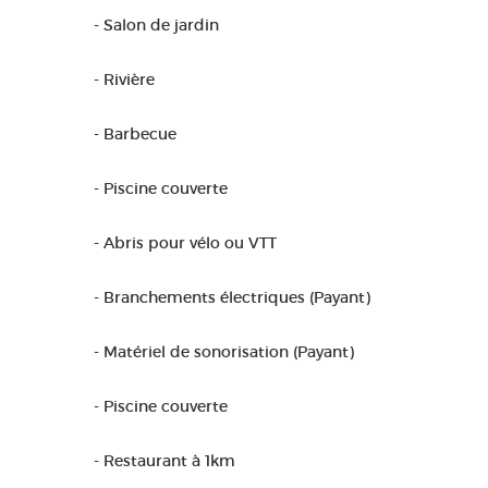
- Salon de jardin
- Rivière
- Barbecue
- Piscine couverte
- Abris pour vélo ou VTT
- Branchements électriques (Payant)
- Matériel de sonorisation (Payant)
- Piscine couverte
- Restaurant à 1km