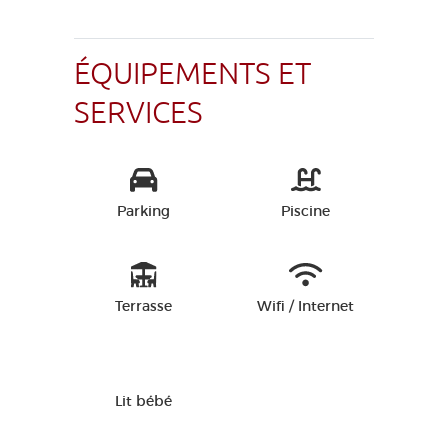
ÉQUIPEMENTS ET
SERVICES
Parking
Piscine
Terrasse
Wifi / Internet
Lit bébé