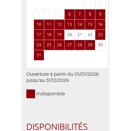
1
2
1
3
4
5
6
7
8
9
7
8
10
11
12
13
14
15
16
14
15
17
18
19
20
21
22
23
21
22
24
25
26
27
28
29
30
28
29
31
Ouverture à partir du 01/01/2026
jusqu'au 31/12/2026
Indisponible
DISPONIBILITÉS