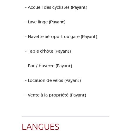
- Accueil des cyclistes (Payant)
- Lave linge (Payant)
- Navette aéroport ou gare (Payant)
- Table d'hôte (Payant)
- Bar / buvette (Payant)
- Location de vélos (Payant)
- Vente à la propriété (Payant)
LANGUES