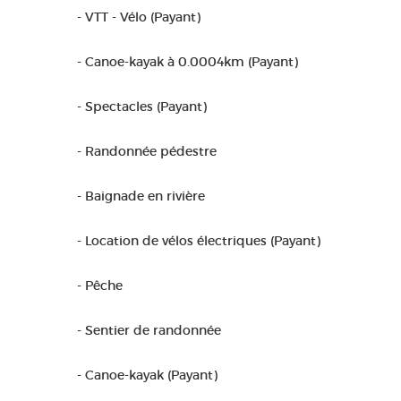
- VTT - Vélo (Payant)
- Canoe-kayak à 0.0004km (Payant)
- Spectacles (Payant)
- Randonnée pédestre
- Baignade en rivière
- Location de vélos électriques (Payant)
- Pêche
- Sentier de randonnée
- Canoe-kayak (Payant)