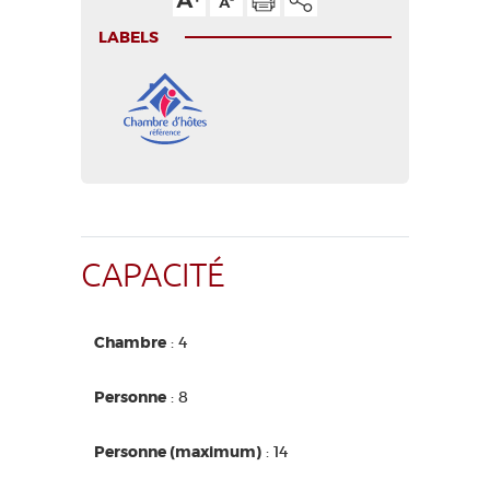
LABELS
CAPACITÉ
Chambre
: 4
Personne
: 8
Personne (maximum)
: 14