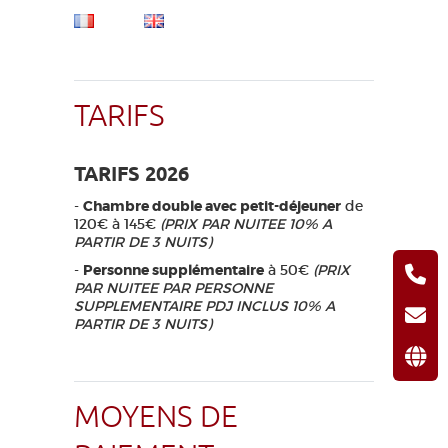
TARIFS
TARIFS 2026
-
Chambre double avec petit-déjeuner
de
120€ à 145€
(PRIX PAR NUITEE 10% A
PARTIR DE 3 NUITS)
-
Personne supplémentaire
à 50€
(PRIX
PAR NUITEE PAR PERSONNE
SUPPLEMENTAIRE PDJ INCLUS 10% A
PARTIR DE 3 NUITS)
MOYENS DE