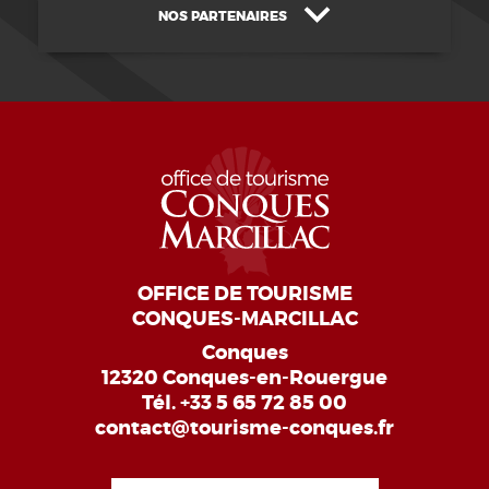
NOS PARTENAIRES
OFFICE DE TOURISME
CONQUES-MARCILLAC
Conques
12320 Conques-en-Rouergue
Tél.
+33 5 65 72 85 00
contact@tourisme-conques.fr