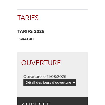
TARIFS
TARIFS 2026
-
GRATUIT
OUVERTURE
Ouverture le 21/08/2026