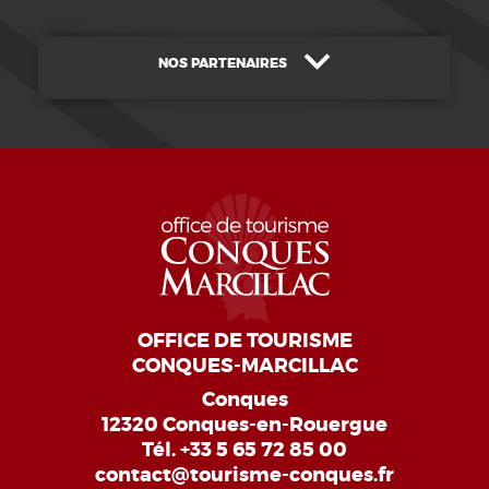
NOS PARTENAIRES
OFFICE DE TOURISME
CONQUES-MARCILLAC
Conques
12320 Conques-en-Rouergue
Tél.
+33 5 65 72 85 00
contact@tourisme-conques.fr