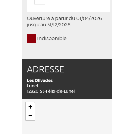
Ouverture à partir du 01/04/2026
jusqu'au 31/12/2028
Indisponible
ADRESSE
Les Olivades
Lunel
12320 St-Félix-de-Lunel
+
−