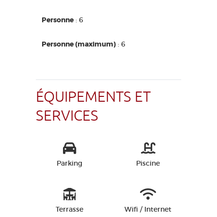
Personne
: 6
Personne (maximum)
: 6
ÉQUIPEMENTS ET
SERVICES
Parking
Piscine
Terrasse
Wifi / Internet