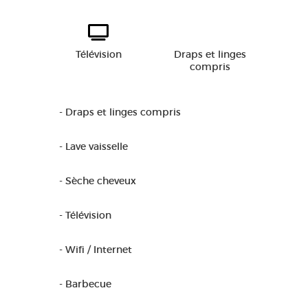
Télévision
Draps et linges
compris
- Draps et linges compris
- Lave vaisselle
- Sèche cheveux
- Télévision
- Wifi / Internet
- Barbecue