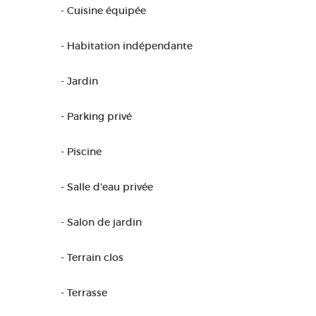
- Cuisine équipée
- Habitation indépendante
- Jardin
- Parking privé
- Piscine
- Salle d'eau privée
- Salon de jardin
- Terrain clos
- Terrasse