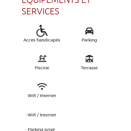
ÉQUIPEMENTS ET
SERVICES
Accès handicapés
Parking
Piscine
Terrasse
Wifi / Internet
- Wifi / Internet
- Parking privé