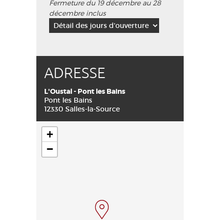
Fermeture du 19 décembre au 28
décembre inclus
ADRESSE
L'Oustal - Pont les Bains
Pont les Bains
12330 Salles-la-Source
+
−