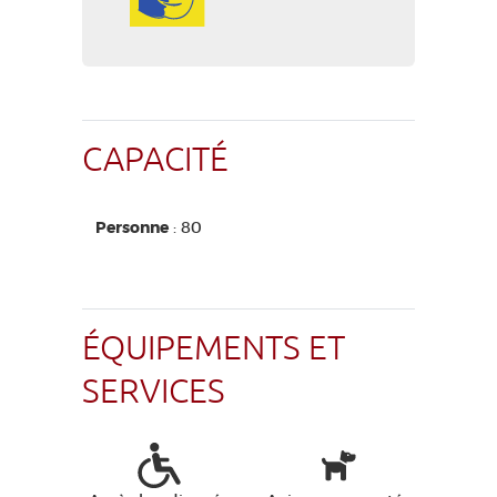
CAPACITÉ
Personne
: 80
ÉQUIPEMENTS ET
SERVICES