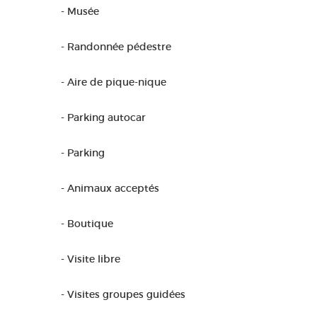
- Musée
- Randonnée pédestre
- Aire de pique-nique
- Parking autocar
- Parking
- Animaux acceptés
- Boutique
- Visite libre
- Visites groupes guidées