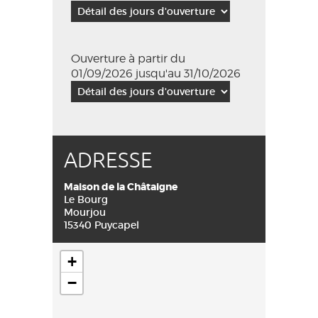
Ouverture à partir du
01/09/2026 jusqu'au 31/10/2026
ADRESSE
Maison de la Châtaigne
Le Bourg
Mourjou
15340 Puycapel
+
−