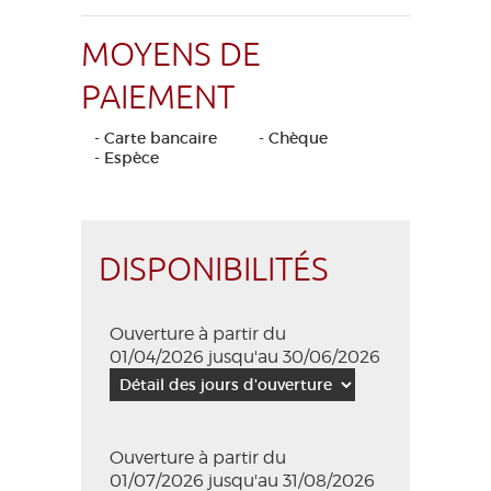
MOYENS DE
PAIEMENT
- Carte bancaire
- Chèque
- Espèce
DISPONIBILITÉS
Ouverture à partir du
01/04/2026 jusqu'au 30/06/2026
Ouverture à partir du
01/07/2026 jusqu'au 31/08/2026