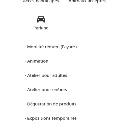
Accès handicapés
Animaux acceptés
Parking
- Mobilité réduite (Payant)
- Animation
- Atelier pour adultes
- Atelier pour enfants
- Dégustation de produits
- Expositions temporaires