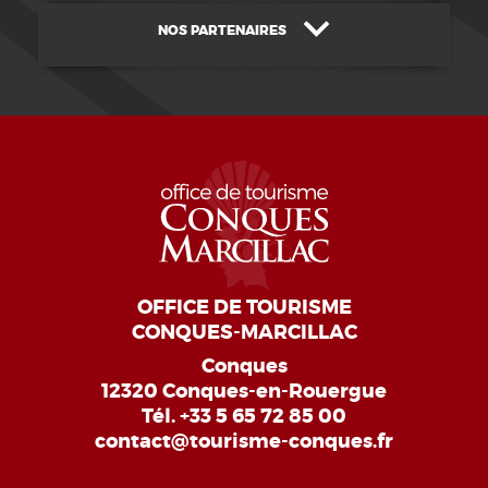
NOS PARTENAIRES
OFFICE DE TOURISME
CONQUES-MARCILLAC
Conques
12320 Conques-en-Rouergue
Tél.
+33 5 65 72 85 00
contact@tourisme-conques.fr