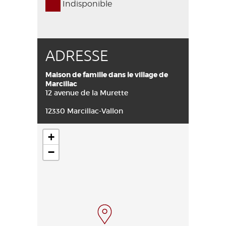
Indisponible
ADRESSE
Maison de famille dans le village de
Marcillac
12 avenue de la Murette
12330 Marcillac-Vallon
+
−