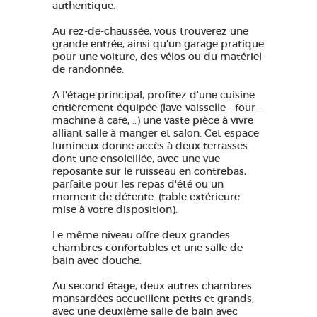
authentique.
Au rez-de-chaussée, vous trouverez une
grande entrée, ainsi qu'un garage pratique
pour une voiture, des vélos ou du matériel
de randonnée.
A l'étage principal, profitez d'une cuisine
entièrement équipée (lave-vaisselle - four -
machine à café, ..) une vaste pièce à vivre
alliant salle à manger et salon. Cet espace
lumineux donne accès à deux terrasses
dont une ensoleillée, avec une vue
reposante sur le ruisseau en contrebas,
parfaite pour les repas d'été ou un
moment de détente. (table extérieure
mise à votre disposition).
Le même niveau offre deux grandes
chambres confortables et une salle de
bain avec douche.
Au second étage, deux autres chambres
mansardées accueillent petits et grands,
avec une deuxième salle de bain avec