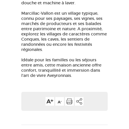
douche et machine à laver.
Marcillac-Vallon est un village typique,
connu pour ses paysages, ses vignes, ses
marchés de producteurs et ses balades
entre patrimoine et nature. A proximité,
explorez les villages de caractères comme
Conques, les caves, les sentiers de
randonnées ou encore les festivités
régionales.
Idéale pour les familles ou les séjours
entre amis, cette maison ancienne offre
confort, tranquillité et immersion dans
l'art de vivre Aveyronnais.