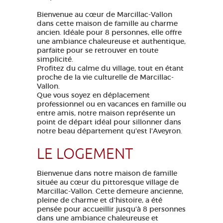
Bienvenue au cœur de Marcillac-Vallon
dans cette maison de famille au charme
ancien. Idéale pour 8 personnes, elle offre
une ambiance chaleureuse et authentique,
parfaite pour se retrouver en toute
simplicité.
Profitez du calme du village, tout en étant
proche de la vie culturelle de Marcillac-
Vallon.
Que vous soyez en déplacement
professionnel ou en vacances en famille ou
entre amis, notre maison représente un
point de départ idéal pour sillonner dans
notre beau département qu'est l'Aveyron.
LE LOGEMENT
Bienvenue dans notre maison de famille
située au cœur du pittoresque village de
Marcillac-Vallon. Cette demeure ancienne,
pleine de charme et d'histoire, a été
pensée pour accueillir jusqu'à 8 personnes
dans une ambiance chaleureuse et