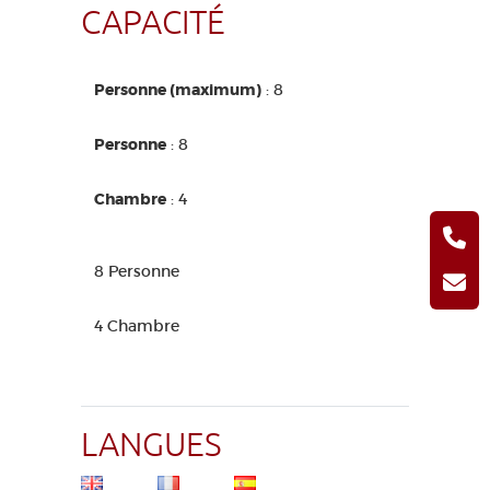
CAPACITÉ
Personne (maximum)
: 8
Personne
: 8
Chambre
: 4
8 Personne
4 Chambre
LANGUES