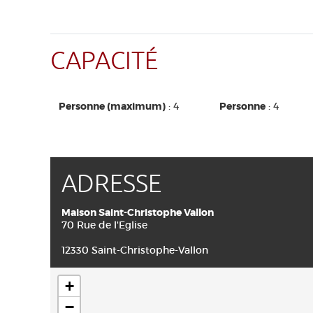
CAPACITÉ
Personne (maximum)
: 4
Personne
: 4
ADRESSE
Maison Saint-Christophe Vallon
70 Rue de l'Eglise
12330 Saint-Christophe-Vallon
+
−