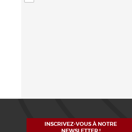
INSCRIVEZ-VOUS À NOTRE
NEWSLETTER !