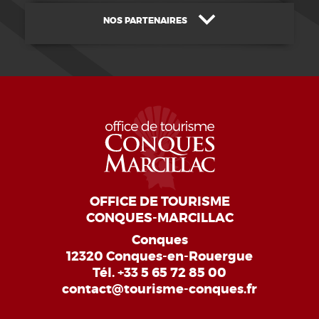
NOS PARTENAIRES
OFFICE DE TOURISME
CONQUES-MARCILLAC
Conques
12320 Conques-en-Rouergue
Tél.
+33 5 65 72 85 00
contact@tourisme-conques.fr