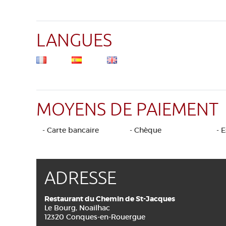
LANGUES
MOYENS DE PAIEMENT
- Carte bancaire
- Chèque
- 
ADRESSE
Restaurant du Chemin de St-Jacques
Le Bourg, Noailhac
12320 Conques-en-Rouergue