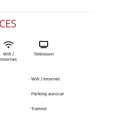
CES
Wifi /
Télévision
Internet
- Wifi / Internet
- Parking autocar
- Traiteur