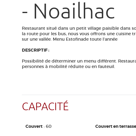
- Noailhac
Restaurant situé dans un petit village paisible dans 
la route pour les bus, nous vous offrons une cuisine t
sur une vallée. Menu Estofinade toute l'année
DESCRIPTIF :
Possibilité de déterminer un menu différent. Restaur
personnes à mobilité réduite ou en fauteuil.
CAPACITÉ
Couvert
: 60
Couvert en terrass