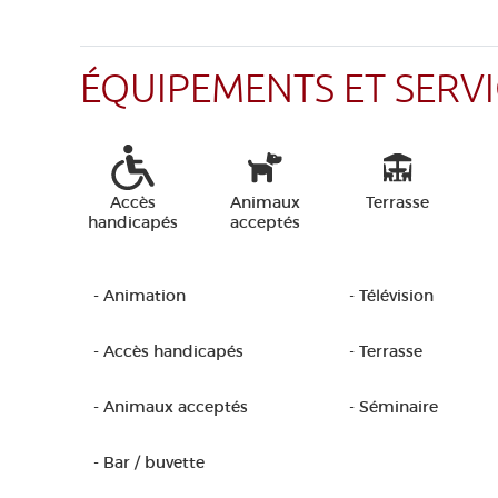
ÉQUIPEMENTS ET SERVI
Accès
Animaux
Terrasse
handicapés
acceptés
- Animation
- Télévision
- Accès handicapés
- Terrasse
- Animaux acceptés
- Séminaire
- Bar / buvette