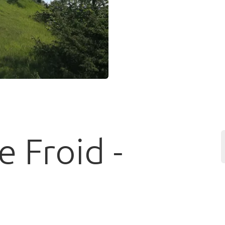
e Froid -