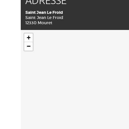
ADRESSE
Saint Jean Le Froid
Saint Jean Le Froid
12330 Mouret
+
−