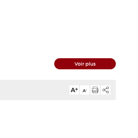
Voir plus