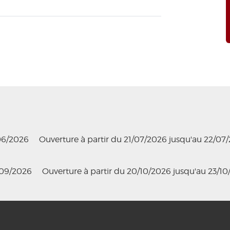
/06/2026
Ouverture à partir du 21/07/2026 jusqu'au 22/07
/09/2026
Ouverture à partir du 20/10/2026 jusqu'au 23/1