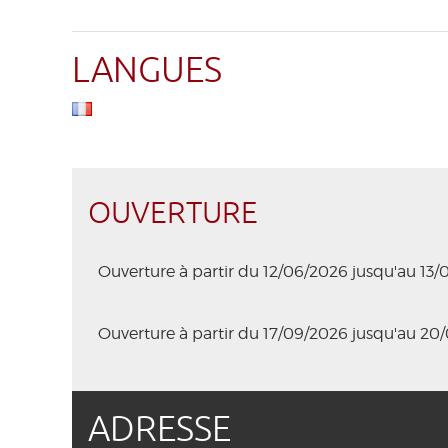
LANGUES
OUVERTURE
Ouverture à partir du 12/06/2026 jusqu'au 13
Ouverture à partir du 17/09/2026 jusqu'au 20
ADRESSE