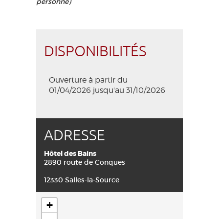
personne)
DISPONIBILITÉS
Ouverture à partir du
01/04/2026 jusqu'au 31/10/2026
ADRESSE
Hôtel des Bains
2890 route de Conques
12330 Salles-la-Source
+