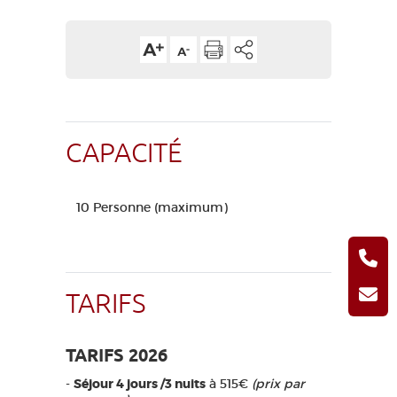
CAPACITÉ
10 Personne (maximum)
TARIFS
TARIFS 2026
-
Séjour 4 jours /3 nuits
à 515€
(prix par