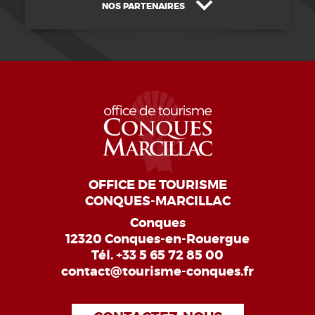
NOS PARTENAIRES
OFFICE DE TOURISME
CONQUES-MARCILLAC
Conques
12320 Conques-en-Rouergue
Tél.
+33 5 65 72 85 00
contact@tourisme-conques.fr