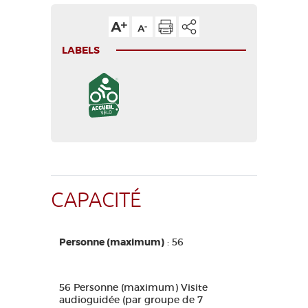
LABELS
CAPACITÉ
Personne (maximum)
: 56
56 Personne (maximum) Visite
audioguidée (par groupe de 7