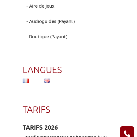
- Aire de jeux
- Audioguides (Payant)
- Boutique (Payant)
LANGUES
TARIFS
TARIFS 2026