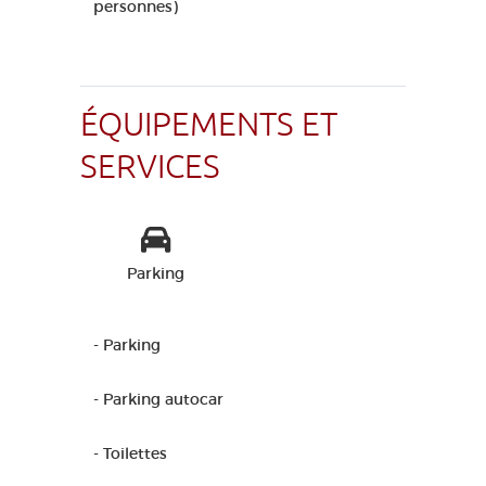
personnes)
ÉQUIPEMENTS ET
SERVICES
Parking
- Parking
- Parking autocar
- Toilettes