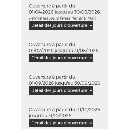
Ouverture à partir du
01/04/2026 jusqu'au 30/06/2026
Fermé les jours fériés (1er et 8 Mai)
Ouverture à partir du
01/07/2026 jusqu'au 31/08/2026
Ouverture à partir du
01/09/2026 jusqu'au 30/09/2026
Ouverture à partir du 01/10/2026
jusqu'au 31/10/2026