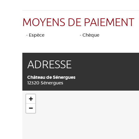
MOYENS DE PAIEMENT
- Espèce
- Chèque
ADRESSE
Château de Sénergues
12320 Sénergues
+
−