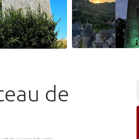
teau de