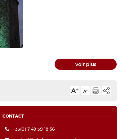
Voir plus
CONTACT
+33(0) 7 49 39 18 56