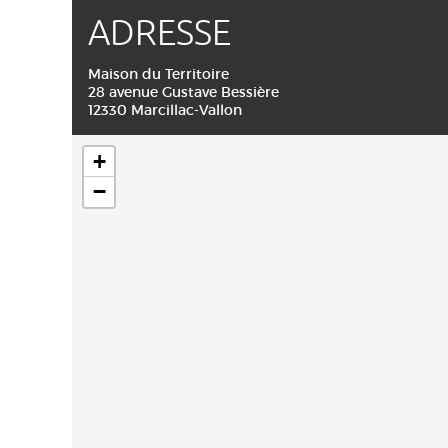
ADRESSE
Maison du Territoire
28 avenue Gustave Bessière
12330 Marcillac-Vallon
+
−